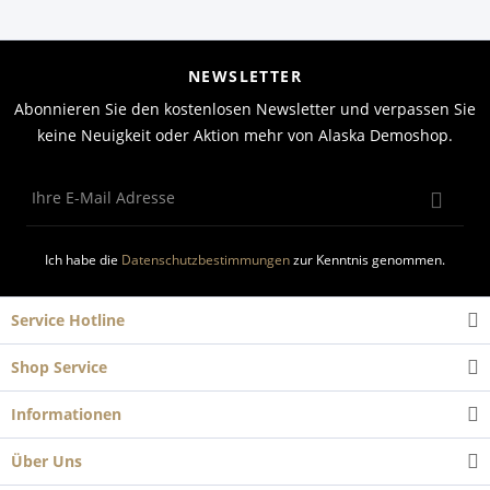
NEWSLETTER
Abonnieren Sie den kostenlosen Newsletter und verpassen Sie
keine Neuigkeit oder Aktion mehr von Alaska Demoshop.
Ich habe die
Datenschutzbestimmungen
zur Kenntnis genommen.
Service Hotline
Shop Service
Informationen
Über Uns