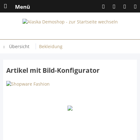
Menü
Übersicht
Bekleidung
Artikel mit Bild-Konfigurator