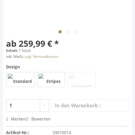
ab 259,99 € *
Inhalt:
1 Stück
inkl. MwSt.
zzgl. Versandkosten
Design
In den
Warenkorb
Merken
Bewerten
Artikel-Nr.:
SW10014