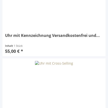
Uhr mit Kennzeichnung Versandkostenfrei und...
Inhalt
1 Stück
55,00 € *