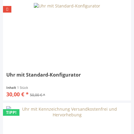
Uhr mit Standard-Konfigurator
Inhalt
1 Stück
30,00 € *
50,00 € *
TIPP!