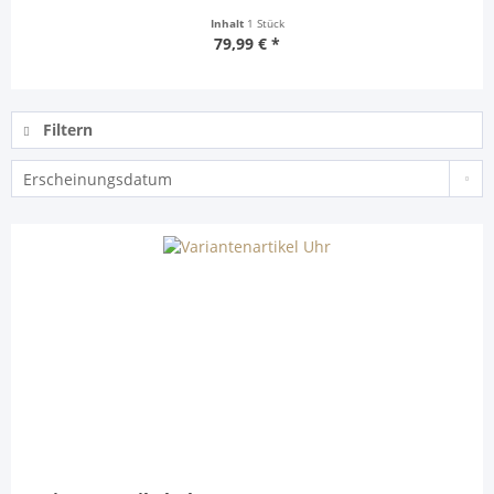
Inhalt
1 Stück
79,99 € *
Filtern