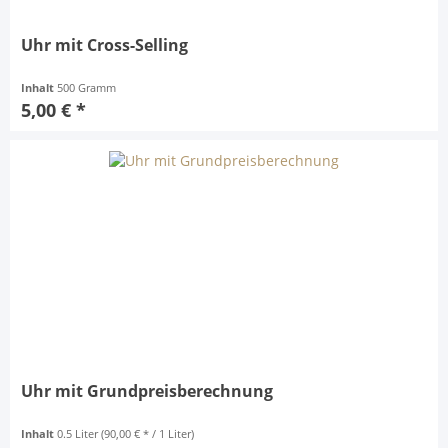
Uhr mit Cross-Selling
Inhalt
500 Gramm
5,00 € *
Uhr mit Grundpreisberechnung
Inhalt
0.5 Liter
(90,00 € * / 1 Liter)