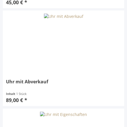
45,00 € *
Uhr mit Abverkauf
Inhalt
1 Stück
89,00 € *