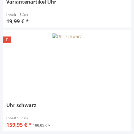
Variantenartikel Uhr
Inhalt
1 Stück
19,99 € *
Uhr schwarz
Inhalt
1 Stück
159,95 € *
199,95 € *