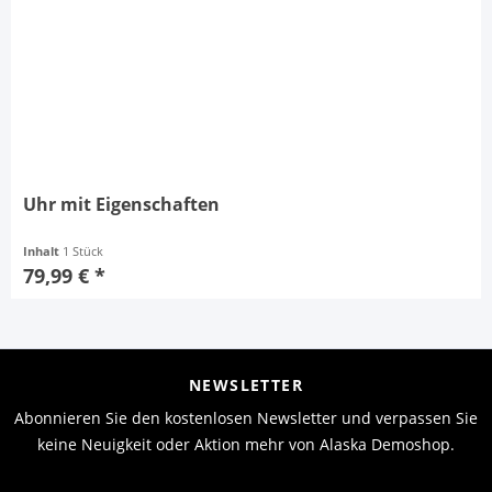
Uhr mit Eigenschaften
Inhalt
1 Stück
79,99 € *
NEWSLETTER
Abonnieren Sie den kostenlosen Newsletter und verpassen Sie
keine Neuigkeit oder Aktion mehr von Alaska Demoshop.