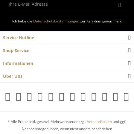
Ich habe die
Datenschutzbestimmungen
zur Kenntnis genommen.
Service Hotline
Shop Service
Informationen
Über Uns
* Alle Preise inkl. gesetzl. Mehrwertsteuer zzgl.
Versandkosten
und ggf.
Nachnahmegebühren, wenn nicht anders beschrieben