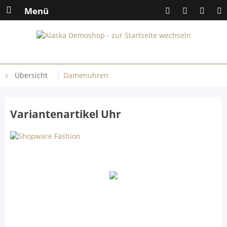
Menü
Übersicht
Damenuhren
Variantenartikel Uhr