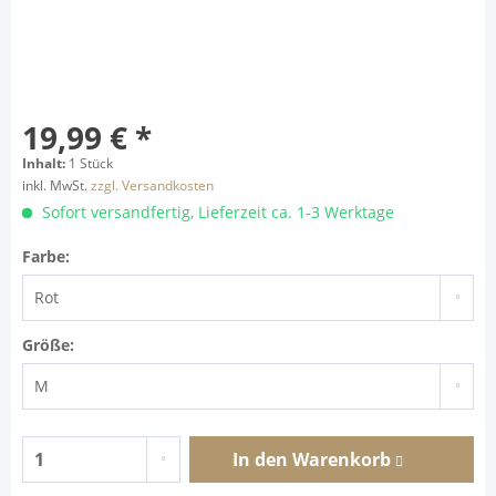
19,99 € *
Inhalt:
1 Stück
inkl. MwSt.
zzgl. Versandkosten
Sofort versandfertig, Lieferzeit ca. 1-3 Werktage
Farbe:
Größe:
In den
Warenkorb