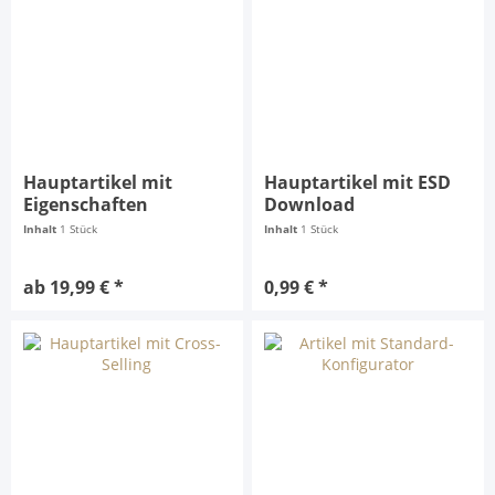
Hauptartikel mit
Hauptartikel mit ESD
Eigenschaften
Download
Inhalt
1 Stück
Inhalt
1 Stück
ab 19,99 € *
0,99 € *