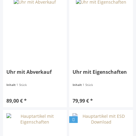
Uhr mit Abverkauf
Uhr mit Eigenschaften
Inhalt
1 Stück
Inhalt
1 Stück
89,00 € *
79,99 € *