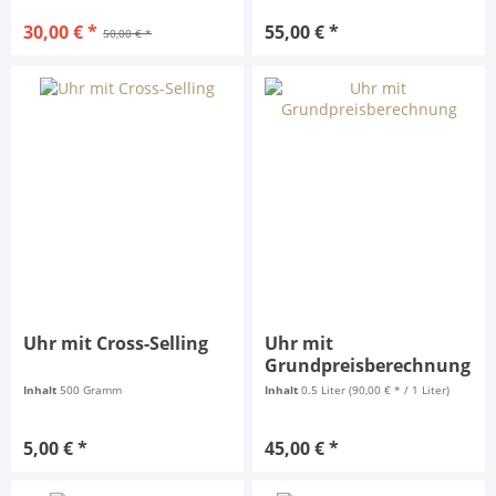
30,00 € *
55,00 € *
50,00 € *
Uhr mit Cross-Selling
Uhr mit
Grundpreisberechnung
Inhalt
500 Gramm
Inhalt
0.5 Liter
(90,00 € * / 1 Liter)
5,00 € *
45,00 € *