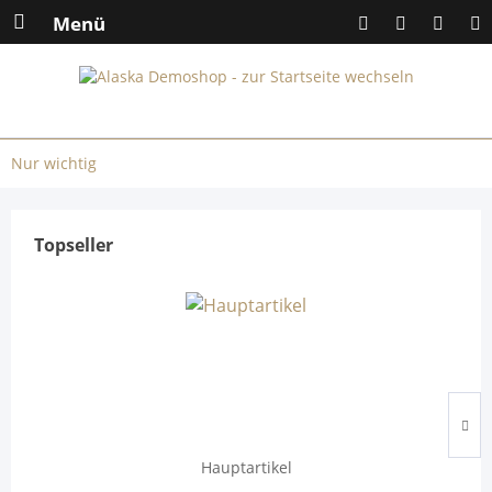
Menü
Nur wichtig
Topseller
Hauptartikel