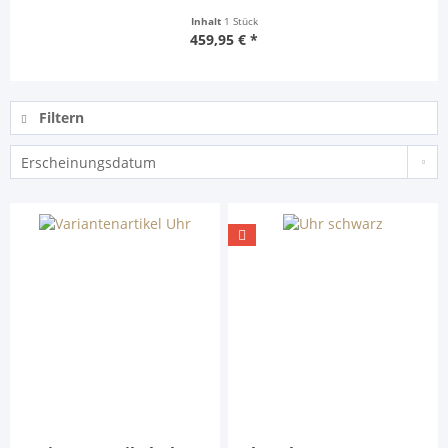
Inhalt
1 Stück
459,95 € *
Filtern