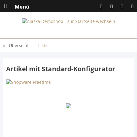
Menü
Übersicht
Liste
Artikel mit Standard-Konfigurator