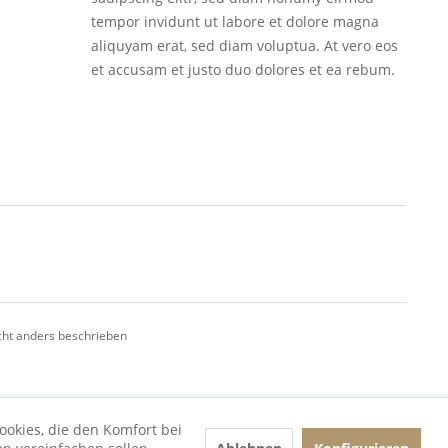
tempor invidunt ut labore et dolore magna
aliquyam erat, sed diam voluptua. At vero eos
et accusam et justo duo dolores et ea rebum.
ht anders beschrieben
ookies, die den Komfort bei