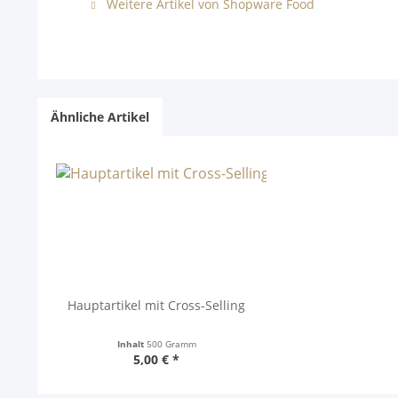
Weitere Artikel von Shopware Food
Ähnliche Artikel
Hauptartikel mit Cross-Selling
Inhalt
500 Gramm
5,00 € *