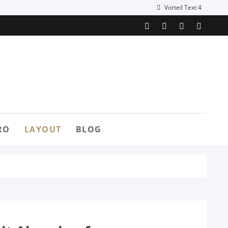
Vorteil Text 4
RO
LAYOUT
BLOG