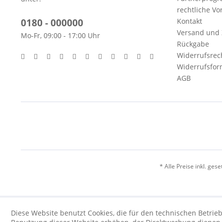
rechtliche V
0180 - 000000
Kontakt
Versand und
Mo-Fr, 09:00 - 17:00 Uhr
Rückgabe
Widerrufsrec
Widerrufsfor
AGB
* Alle Preise inkl. ges
Diese Website benutzt Cookies, die für den technischen Betrieb