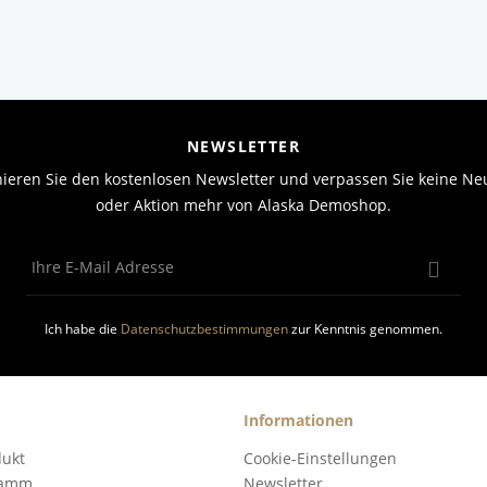
NEWSLETTER
ieren Sie den kostenlosen Newsletter und verpassen Sie keine Neu
oder Aktion mehr von Alaska Demoshop.
Ich habe die
Datenschutzbestimmungen
zur Kenntnis genommen.
Informationen
dukt
Cookie-Einstellungen
ramm
Newsletter