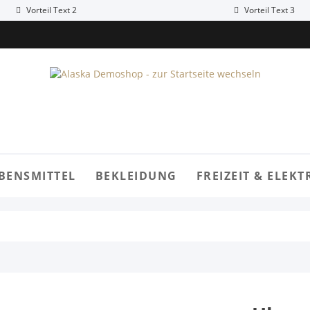
Vorteil Text 2
Vorteil Text 3
BENSMITTEL
BEKLEIDUNG
FREIZEIT & ELEKT