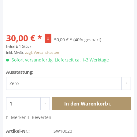
30,00 € *
50,00 € *
(40% gespart)
Inhalt:
1 Stück
inkl. MwSt.
zzgl. Versandkosten
Sofort versandfertig, Lieferzeit ca. 1-3 Werktage
Ausstattung:
In den
Warenkorb
Merken
Bewerten
Artikel-Nr.:
SW10020