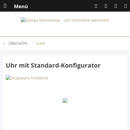
Menü
Übersicht
Liste
Uhr mit Standard-Konfigurator