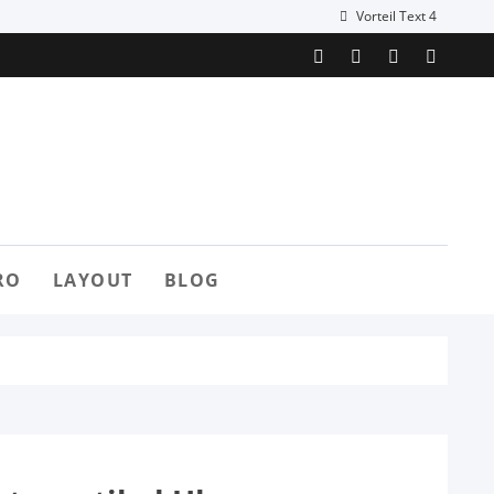
Vorteil Text 4
RO
LAYOUT
BLOG