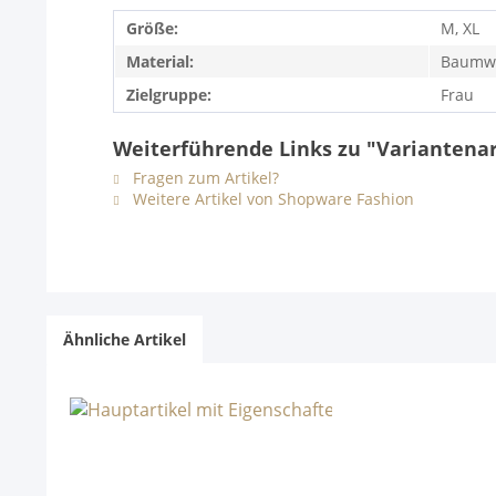
Größe:
M, XL
Material:
Baumwo
Zielgruppe:
Frau
Weiterführende Links zu "Variantenar
Fragen zum Artikel?
Weitere Artikel von Shopware Fashion
Ähnliche Artikel