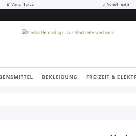
Vorteil Text 2
Vorteil Text 3
BENSMITTEL
BEKLEIDUNG
FREIZEIT & ELEKT