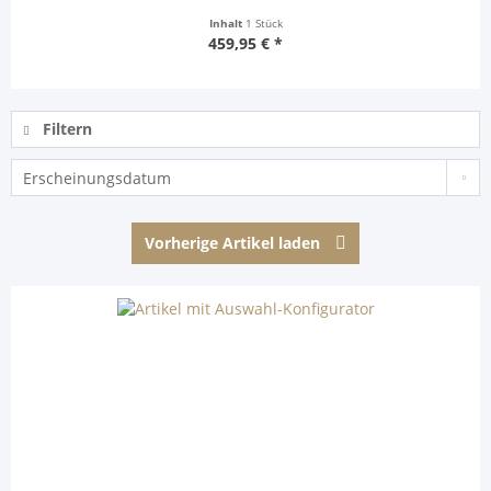
Inhalt
1 Stück
459,95 € *
Filtern
Vorherige Artikel laden