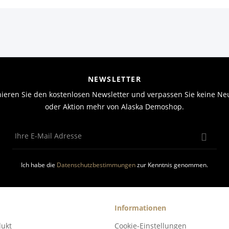
NEWSLETTER
ieren Sie den kostenlosen Newsletter und verpassen Sie keine Neu
oder Aktion mehr von Alaska Demoshop.
Ich habe die
Datenschutzbestimmungen
zur Kenntnis genommen.
Informationen
dukt
Cookie-Einstellungen