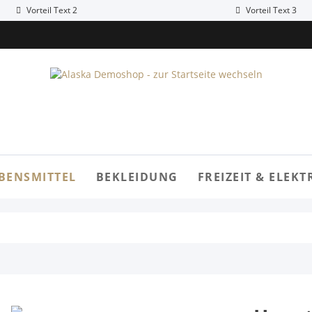
Vorteil Text 2
Vorteil Text 3
BENSMITTEL
BEKLEIDUNG
FREIZEIT & ELEKT