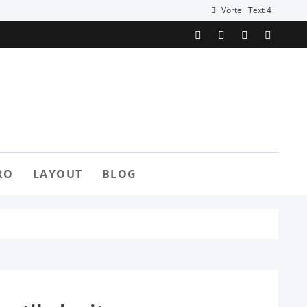
Vorteil Text 4
RO
LAYOUT
BLOG