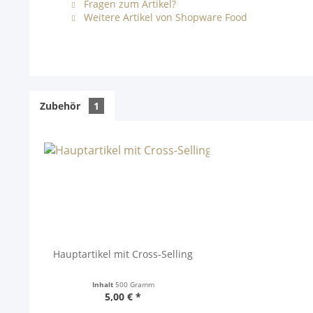
Fragen zum Artikel?
Weitere Artikel von Shopware Food
Zubehör
1
Hauptartikel mit Cross-Selling
Inhalt
500 Gramm
5,00 € *