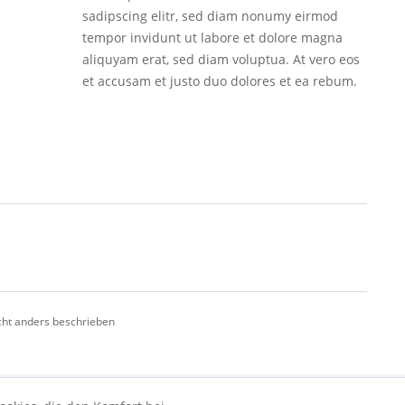
sadipscing elitr, sed diam nonumy eirmod
tempor invidunt ut labore et dolore magna
aliquyam erat, sed diam voluptua. At vero eos
et accusam et justo duo dolores et ea rebum.
ht anders beschrieben